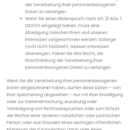
der Verarbeitung Ihrer personenbezogenen
Daten zu verlangen.
Wenn Sie einen Widerspruch nach Art. 21 Abs. 1
DSGVO eingelegt haben, muss eine
Abwägung zwischen Ihren und unseren
Interessen vorgenommen werden. Solange
noch nicht feststeht, wessen Interessen
überwiegen, haben Sie das Recht, die
Einschränkung der Verarbeitung Ihrer
personenbezogenen Daten zu verlangen.
Wenn Sie die Verarbeitung Ihrer personenbezogenen
Daten eingeschränkt haben, dürfen diese Daten – von
ihrer Speicherung abgesehen – nur mit Ihrer Einwilligung
oder zur Geltendmachung, Ausübung oder
Verteidigung von Rechtsansprüchen oder zum Schutz
der Rechte einer anderen natürlichen oder juristischen
Person oder aus Gründen eines wichtigen öffentlichen
Interesses der Europäischen Union oder eines