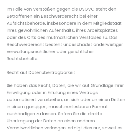
Im Falle von Verstößen gegen die DSGVO steht den
Betroffenen ein Beschwerderecht bei einer
Aufsichtsbehörde, insbesondere in dem Mitgliedstaat
ihres gewöhnlichen Aufenthalts, ihres Arbeitsplatzes
oder des Orts des mutmaßlichen Verstoßes zu. Das
Beschwerderecht besteht unbeschadet anderweitiger
verwaltungsrechtlicher oder gerichtlicher
Rechtsbehelfe.
Recht auf Daten­übertrag­barkeit
Sie haben das Recht, Daten, die wir auf Grundlage Ihrer
Einwilligung oder in Erfüllung eines Vertrags
automatisiert verarbeiten, an sich oder an einen Dritten
in einem gängigen, maschinenlesbaren Format
aushändigen zu lassen. Sofern Sie die direkte
Übertragung der Daten an einen anderen
Verantwortlichen verlangen, erfolgt dies nur, soweit es