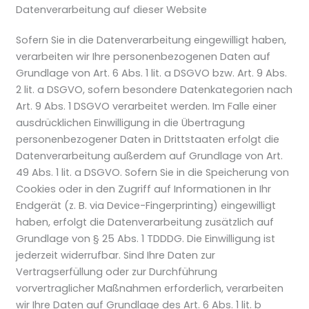
Datenverarbeitung auf dieser Website
Sofern Sie in die Datenverarbeitung eingewilligt haben,
verarbeiten wir Ihre personenbezogenen Daten auf
Grundlage von Art. 6 Abs. 1 lit. a DSGVO bzw. Art. 9 Abs.
2 lit. a DSGVO, sofern besondere Datenkategorien nach
Art. 9 Abs. 1 DSGVO verarbeitet werden. Im Falle einer
ausdrücklichen Einwilligung in die Übertragung
personenbezogener Daten in Drittstaaten erfolgt die
Datenverarbeitung außerdem auf Grundlage von Art.
49 Abs. 1 lit. a DSGVO. Sofern Sie in die Speicherung von
Cookies oder in den Zugriff auf Informationen in Ihr
Endgerät (z. B. via Device-Fingerprinting) eingewilligt
haben, erfolgt die Datenverarbeitung zusätzlich auf
Grundlage von § 25 Abs. 1 TDDDG. Die Einwilligung ist
jederzeit widerrufbar. Sind Ihre Daten zur
Vertragserfüllung oder zur Durchführung
vorvertraglicher Maßnahmen erforderlich, verarbeiten
wir Ihre Daten auf Grundlage des Art. 6 Abs. 1 lit. b