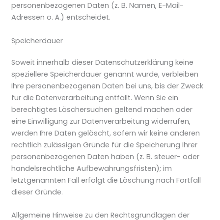
personenbezogenen Daten (z. B. Namen, E-Mail-
Adressen o. Ä.) entscheidet.
Speicherdauer
Soweit innerhalb dieser Datenschutzerklärung keine
speziellere Speicherdauer genannt wurde, verbleiben
Ihre personenbezogenen Daten bei uns, bis der Zweck
für die Datenverarbeitung entfällt. Wenn Sie ein
berechtigtes Löschersuchen geltend machen oder
eine Einwilligung zur Datenverarbeitung widerrufen,
werden Ihre Daten gelöscht, sofern wir keine anderen
rechtlich zulässigen Gründe für die Speicherung Ihrer
personenbezogenen Daten haben (z. B. steuer- oder
handelsrechtliche Aufbewahrungsfristen); im
letztgenannten Fall erfolgt die Löschung nach Fortfall
dieser Gründe.
Allgemeine Hinweise zu den Rechtsgrundlagen der