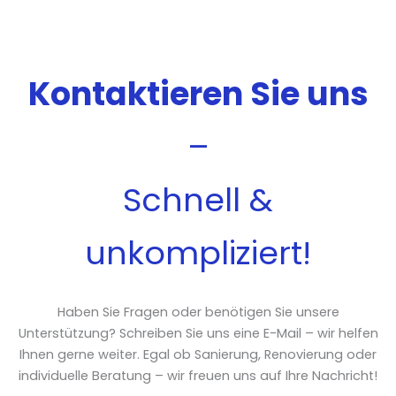
Kontaktieren Sie uns
–
Schnell &
unkompliziert!
Haben Sie Fragen oder benötigen Sie unsere
Unterstützung? Schreiben Sie uns eine E-Mail – wir helfen
Ihnen gerne weiter. Egal ob Sanierung, Renovierung oder
individuelle Beratung – wir freuen uns auf Ihre Nachricht!