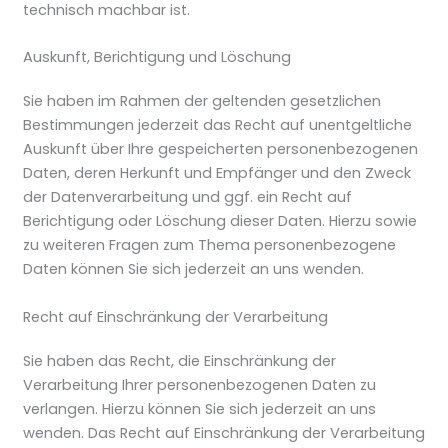
technisch machbar ist.
Auskunft, Berichtigung und Löschung
Sie haben im Rahmen der geltenden gesetzlichen
Bestimmungen jederzeit das Recht auf unentgeltliche
Auskunft über Ihre gespeicherten personenbezogenen
Daten, deren Herkunft und Empfänger und den Zweck
der Datenverarbeitung und ggf. ein Recht auf
Berichtigung oder Löschung dieser Daten. Hierzu sowie
zu weiteren Fragen zum Thema personenbezogene
Daten können Sie sich jederzeit an uns wenden.
Recht auf Einschränkung der Verarbeitung
Sie haben das Recht, die Einschränkung der
Verarbeitung Ihrer personenbezogenen Daten zu
verlangen. Hierzu können Sie sich jederzeit an uns
wenden. Das Recht auf Einschränkung der Verarbeitung