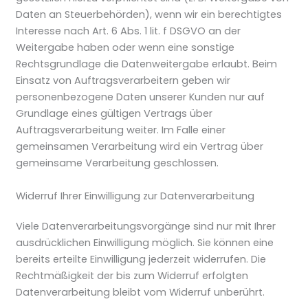
Daten an Steuerbehörden), wenn wir ein berechtigtes
Interesse nach Art. 6 Abs. 1 lit. f DSGVO an der
Weitergabe haben oder wenn eine sonstige
Rechtsgrundlage die Datenweitergabe erlaubt. Beim
Einsatz von Auftragsverarbeitern geben wir
personenbezogene Daten unserer Kunden nur auf
Grundlage eines gültigen Vertrags über
Auftragsverarbeitung weiter. Im Falle einer
gemeinsamen Verarbeitung wird ein Vertrag über
gemeinsame Verarbeitung geschlossen.
Widerruf Ihrer Einwilligung zur Datenverarbeitung
Viele Datenverarbeitungsvorgänge sind nur mit Ihrer
ausdrücklichen Einwilligung möglich. Sie können eine
bereits erteilte Einwilligung jederzeit widerrufen. Die
Rechtmäßigkeit der bis zum Widerruf erfolgten
Datenverarbeitung bleibt vom Widerruf unberührt.