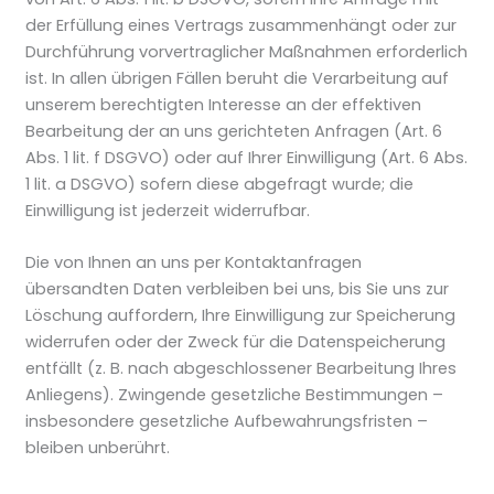
der Erfüllung eines Vertrags zusammenhängt oder zur
Durchführung vorvertraglicher Maßnahmen erforderlich
ist. In allen übrigen Fällen beruht die Verarbeitung auf
unserem berechtigten Interesse an der effektiven
Bearbeitung der an uns gerichteten Anfragen (Art. 6
Abs. 1 lit. f DSGVO) oder auf Ihrer Einwilligung (Art. 6 Abs.
1 lit. a DSGVO) sofern diese abgefragt wurde; die
Einwilligung ist jederzeit widerrufbar.
Die von Ihnen an uns per Kontaktanfragen
übersandten Daten verbleiben bei uns, bis Sie uns zur
Löschung auffordern, Ihre Einwilligung zur Speicherung
widerrufen oder der Zweck für die Datenspeicherung
entfällt (z. B. nach abgeschlossener Bearbeitung Ihres
Anliegens). Zwingende gesetzliche Bestimmungen –
insbesondere gesetzliche Aufbewahrungsfristen –
bleiben unberührt.