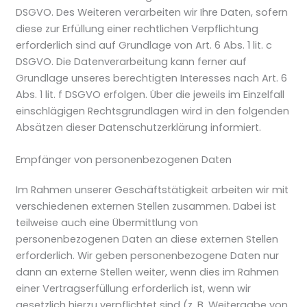
DSGVO. Des Weiteren verarbeiten wir Ihre Daten, sofern
diese zur Erfüllung einer rechtlichen Verpflichtung
erforderlich sind auf Grundlage von Art. 6 Abs. 1 lit. c
DSGVO. Die Datenverarbeitung kann ferner auf
Grundlage unseres berechtigten Interesses nach Art. 6
Abs. 1 lit. f DSGVO erfolgen. Über die jeweils im Einzelfall
einschlägigen Rechtsgrundlagen wird in den folgenden
Absätzen dieser Datenschutzerklärung informiert.
Empfänger von personenbezogenen Daten
Im Rahmen unserer Geschäftstätigkeit arbeiten wir mit
verschiedenen externen Stellen zusammen. Dabei ist
teilweise auch eine Übermittlung von
personenbezogenen Daten an diese externen Stellen
erforderlich. Wir geben personenbezogene Daten nur
dann an externe Stellen weiter, wenn dies im Rahmen
einer Vertragserfüllung erforderlich ist, wenn wir
gesetzlich hierzu verpflichtet sind (z. B. Weitergabe von