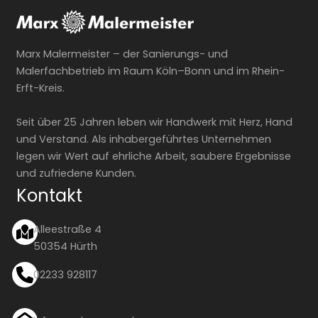
Marx Malermeister – der Sanierungs- und
Malerfachbetrieb im Raum Köln–Bonn und im Rhein-
Erft-Kreis.
Seit über 25 Jahren leben wir Handwerk mit Herz, Hand
und Verstand. Als inhabergeführtes Unternehmen
legen wir Wert auf ehrliche Arbeit, saubere Ergebnisse
und zufriedene Kunden.
Kontakt
Alleestraße 4
50354 Hürth
02233 928117