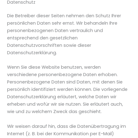
Datenschutz
Die Betreiber dieser Seiten nehmen den Schutz Ihrer
persönlichen Daten sehr ernst. Wir behandeln Ihre
personenbezogenen Daten vertraulich und
entsprechend den gesetzlichen
Datenschutzvorschriften sowie dieser
Datenschutzerklärung.
Wenn Sie diese Website benutzen, werden
verschiedene personenbezogene Daten erhoben.
Personenbezogene Daten sind Daten, mit denen Sie
persönlich identifiziert werden können. Die vorliegende
Datenschutzerklärung erläutert, welche Daten wir
erheben und wofür wir sie nutzen. Sie erläutert auch,
wie und zu welchem Zweck das geschieht.
Wir weisen darauf hin, dass die Datenübertragung im
Internet (z. B. bei der Kommunikation per E-Mail)