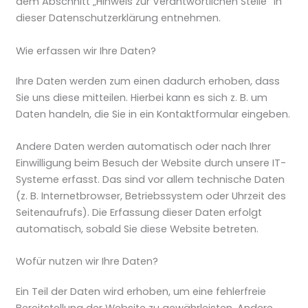
dem Abschnitt „Hinweis zur Verantwortlichen Stelle“ in
dieser Datenschutzerklärung entnehmen.
Wie erfassen wir Ihre Daten?
Ihre Daten werden zum einen dadurch erhoben, dass
Sie uns diese mitteilen. Hierbei kann es sich z. B. um
Daten handeln, die Sie in ein Kontaktformular eingeben.
Andere Daten werden automatisch oder nach Ihrer
Einwilligung beim Besuch der Website durch unsere IT-
Systeme erfasst. Das sind vor allem technische Daten
(z. B. Internetbrowser, Betriebssystem oder Uhrzeit des
Seitenaufrufs). Die Erfassung dieser Daten erfolgt
automatisch, sobald Sie diese Website betreten.
Wofür nutzen wir Ihre Daten?
Ein Teil der Daten wird erhoben, um eine fehlerfreie