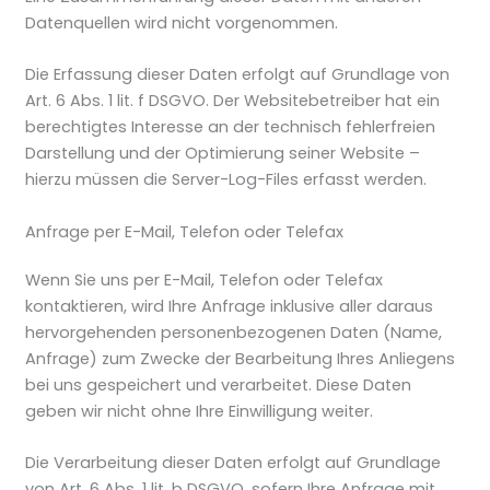
Datenquellen wird nicht vorgenommen.
Die Erfassung dieser Daten erfolgt auf Grundlage von
Art. 6 Abs. 1 lit. f DSGVO. Der Websitebetreiber hat ein
berechtigtes Interesse an der technisch fehlerfreien
Darstellung und der Optimierung seiner Website –
hierzu müssen die Server-Log-Files erfasst werden.
Anfrage per E-Mail, Telefon oder Telefax
Wenn Sie uns per E-Mail, Telefon oder Telefax
kontaktieren, wird Ihre Anfrage inklusive aller daraus
hervorgehenden personenbezogenen Daten (Name,
Anfrage) zum Zwecke der Bearbeitung Ihres Anliegens
bei uns gespeichert und verarbeitet. Diese Daten
geben wir nicht ohne Ihre Einwilligung weiter.
Die Verarbeitung dieser Daten erfolgt auf Grundlage
von Art. 6 Abs. 1 lit. b DSGVO, sofern Ihre Anfrage mit