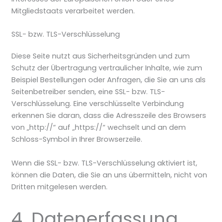
Mitgliedstaats verarbeitet werden.
SSL- bzw. TLS-Verschlüsselung
Diese Seite nutzt aus Sicherheitsgründen und zum
Schutz der Übertragung vertraulicher Inhalte, wie zum
Beispiel Bestellungen oder Anfragen, die Sie an uns als
Seitenbetreiber senden, eine SSL- bzw. TLS-
Verschlüsselung. Eine verschlüsselte Verbindung
erkennen Sie daran, dass die Adresszeile des Browsers
von „http://“ auf „https://“ wechselt und an dem
Schloss-Symbol in Ihrer Browserzeile.
Wenn die SSL- bzw. TLS-Verschlüsselung aktiviert ist,
können die Daten, die Sie an uns übermitteln, nicht von
Dritten mitgelesen werden.
4. Datenerfassung