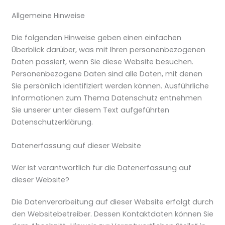
Allgemeine Hinweise
Die folgenden Hinweise geben einen einfachen
Überblick darüber, was mit Ihren personenbezogenen
Daten passiert, wenn Sie diese Website besuchen.
Personenbezogene Daten sind alle Daten, mit denen
Sie persönlich identifiziert werden können. Ausführliche
Informationen zum Thema Datenschutz entnehmen
Sie unserer unter diesem Text aufgeführten
Datenschutzerklärung.
Datenerfassung auf dieser Website
Wer ist verantwortlich für die Datenerfassung auf
dieser Website?
Die Datenverarbeitung auf dieser Website erfolgt durch
den Websitebetreiber. Dessen Kontaktdaten können Sie