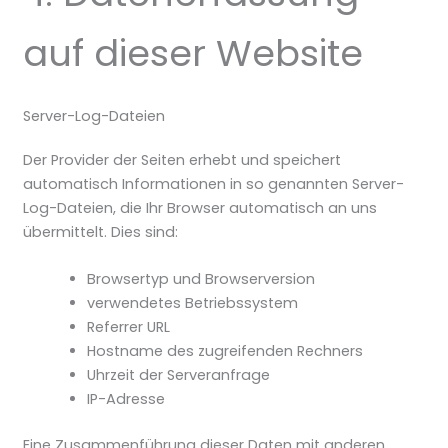
auf dieser Website
Server-Log-Dateien
Der Provider der Seiten erhebt und speichert
automatisch Informationen in so genannten Server-
Log-Dateien, die Ihr Browser automatisch an uns
übermittelt. Dies sind:
Browsertyp und Browserversion
verwendetes Betriebssystem
Referrer URL
Hostname des zugreifenden Rechners
Uhrzeit der Serveranfrage
IP-Adresse
Eine Zusammenführung dieser Daten mit anderen