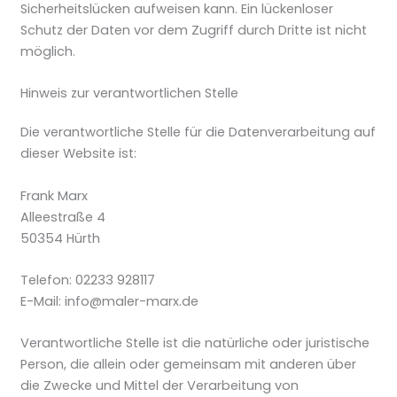
Sicherheitslücken aufweisen kann. Ein lückenloser
Schutz der Daten vor dem Zugriff durch Dritte ist nicht
möglich.
Hinweis zur verantwortlichen Stelle
Die verantwortliche Stelle für die Datenverarbeitung auf
dieser Website ist:
Frank Marx
Alleestraße 4
50354 Hürth
Telefon: 02233 928117
E-Mail: info@maler-marx.de
Verantwortliche Stelle ist die natürliche oder juristische
Person, die allein oder gemeinsam mit anderen über
die Zwecke und Mittel der Verarbeitung von