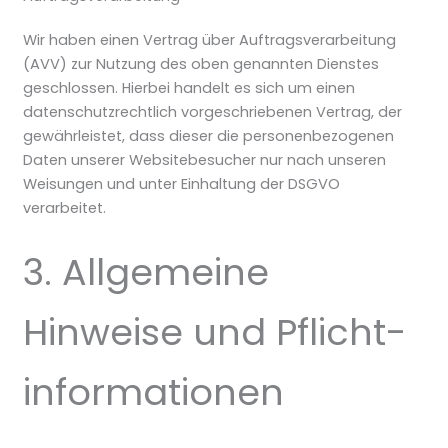
Wir haben einen Vertrag über Auftragsverarbeitung
(AVV) zur Nutzung des oben genannten Dienstes
geschlossen. Hierbei handelt es sich um einen
datenschutzrechtlich vorgeschriebenen Vertrag, der
gewährleistet, dass dieser die personenbezogenen
Daten unserer Websitebesucher nur nach unseren
Weisungen und unter Einhaltung der DSGVO
verarbeitet.
3. Allgemeine
Hinweise und Pflicht­
informationen