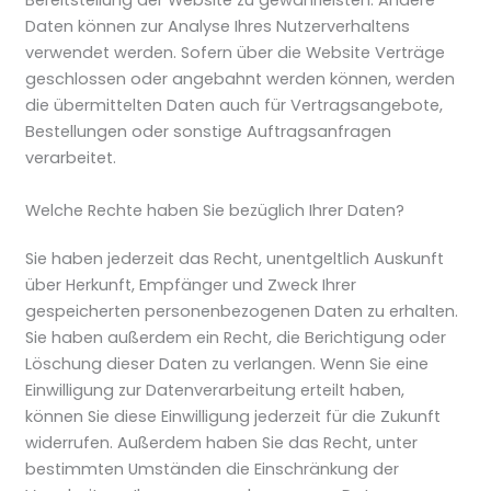
Bereitstellung der Website zu gewährleisten. Andere
Daten können zur Analyse Ihres Nutzerverhaltens
verwendet werden. Sofern über die Website Verträge
geschlossen oder angebahnt werden können, werden
die übermittelten Daten auch für Vertragsangebote,
Bestellungen oder sonstige Auftragsanfragen
verarbeitet.
Welche Rechte haben Sie bezüglich Ihrer Daten?
Sie haben jederzeit das Recht, unentgeltlich Auskunft
über Herkunft, Empfänger und Zweck Ihrer
gespeicherten personenbezogenen Daten zu erhalten.
Sie haben außerdem ein Recht, die Berichtigung oder
Löschung dieser Daten zu verlangen. Wenn Sie eine
Einwilligung zur Datenverarbeitung erteilt haben,
können Sie diese Einwilligung jederzeit für die Zukunft
widerrufen. Außerdem haben Sie das Recht, unter
bestimmten Umständen die Einschränkung der