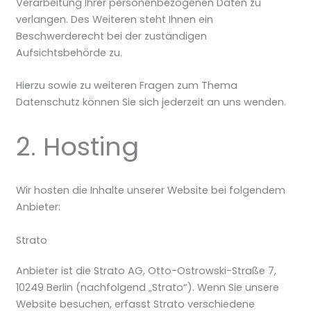
Verarbeitung Ihrer personenbezogenen Daten zu
verlangen. Des Weiteren steht Ihnen ein
Beschwerderecht bei der zuständigen
Aufsichtsbehörde zu.
Hierzu sowie zu weiteren Fragen zum Thema
Datenschutz können Sie sich jederzeit an uns wenden.
2. Hosting
Wir hosten die Inhalte unserer Website bei folgendem
Anbieter:
Strato
Anbieter ist die Strato AG, Otto-Ostrowski-Straße 7,
10249 Berlin (nachfolgend „Strato“). Wenn Sie unsere
Website besuchen, erfasst Strato verschiedene