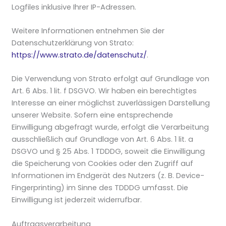
Logfiles inklusive Ihrer IP-Adressen.
Weitere Informationen entnehmen Sie der
Datenschutzerklärung von Strato:
https://www.strato.de/datenschutz/
.
Die Verwendung von Strato erfolgt auf Grundlage von
Art. 6 Abs. 1 lit. f DSGVO. Wir haben ein berechtigtes
Interesse an einer möglichst zuverlässigen Darstellung
unserer Website. Sofern eine entsprechende
Einwilligung abgefragt wurde, erfolgt die Verarbeitung
ausschließlich auf Grundlage von Art. 6 Abs. 1 lit. a
DSGVO und § 25 Abs. 1 TDDDG, soweit die Einwilligung
die Speicherung von Cookies oder den Zugriff auf
Informationen im Endgerät des Nutzers (z. B. Device-
Fingerprinting) im Sinne des TDDDG umfasst. Die
Einwilligung ist jederzeit widerrufbar.
Auftragsverarbeitung