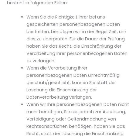
besteht in folgenden Fällen:
Wenn Sie die Richtigkeit Ihrer bei uns
gespeicherten personenbezogenen Daten
bestreiten, benötigen wir in der Regel Zeit, um
dies zu überprüfen. Für die Dauer der Prüfung
haben Sie das Recht, die Einschränkung der
Verarbeitung Ihrer personenbezogenen Daten
zu verlangen.
Wenn die Verarbeitung Ihrer
personenbezogenen Daten unrechtmäßig
geschah/geschieht, können Sie statt der
Löschung die Einschränkung der
Datenverarbeitung verlangen.
Wenn wir Ihre personenbezogenen Daten nicht
mehr benötigen, Sie sie jedoch zur Ausübung,
Verteidigung oder Geltendmachung von
Rechtsansprüchen benötigen, haben Sie das
Recht, statt der Löschung die Einschränkung